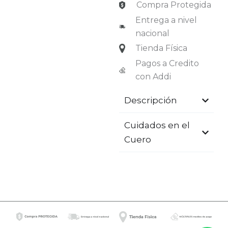
Compra Protegida
Entrega a nivel
nacional
Tienda Física
Pagos a Credito
con Addi
Descripción
Cuidados en el
Cuero