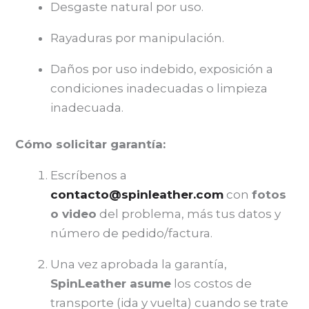
Desgaste natural por uso.
Rayaduras por manipulación.
Daños por uso indebido, exposición a
condiciones inadecuadas o limpieza
inadecuada.
Cómo solicitar garantía:
Escríbenos a
contacto@spinleather.com
con
fotos
o video
del problema, más tus datos y
número de pedido/factura.
Una vez aprobada la garantía,
SpinLeather asume
los costos de
transporte (ida y vuelta) cuando se trate