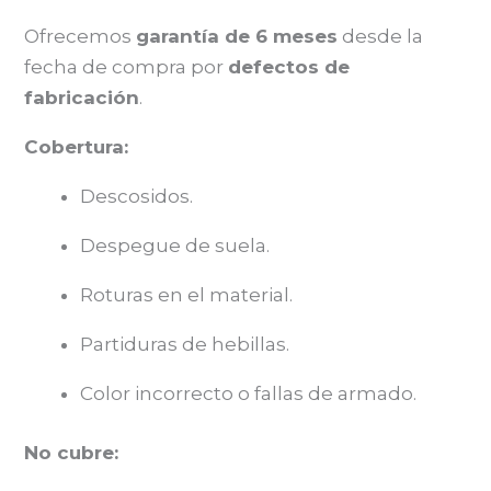
Ofrecemos
garantía de 6 meses
desde la
fecha de compra por
defectos de
fabricación
.
Cobertura:
Descosidos.
Despegue de suela.
Roturas en el material.
Partiduras de hebillas.
Color incorrecto o fallas de armado.
No cubre: