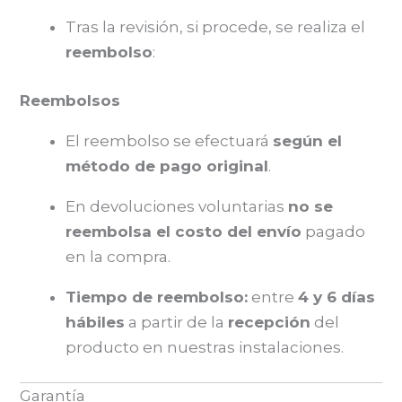
Tras la revisión, si procede, se realiza el
reembolso
:
Reembolsos
El reembolso se efectuará
según el
método de pago original
.
En devoluciones voluntarias
no se
reembolsa el costo del envío
pagado
en la compra.
Tiempo de reembolso:
entre
4 y 6 días
hábiles
a partir de la
recepción
del
producto en nuestras instalaciones.
Garantía