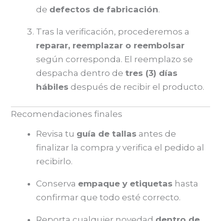
de
defectos de fabricación
.
Tras la verificación, procederemos a
reparar, reemplazar o reembolsar
según corresponda. El reemplazo se
despacha dentro de
tres (3) días
hábiles
después de recibir el producto.
Recomendaciones finales
Revisa tu
guía de tallas
antes de
finalizar la compra y verifica el pedido al
recibirlo.
Conserva
empaque y etiquetas
hasta
confirmar que todo esté correcto.
Reporta cualquier novedad
dentro de