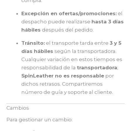
compra.
Excepción en ofertas/promociones:
el
despacho puede realizarse
hasta 3 días
hábiles
después del pedido.
Tránsito:
el transporte tarda entre
3 y 5
días hábiles
según la transportadora.
Cualquier variación en estos tiempos es
responsabilidad de la
transportadora
;
SpinLeather no es responsable
por
dichos retrasos. Compartiremos
número de guía y soporte al cliente.
Cambios
Para gestionar un cambio: